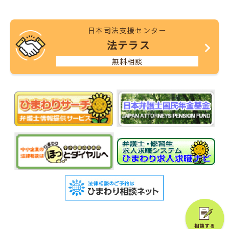
日本司法支援センター
法テラス
無料相談