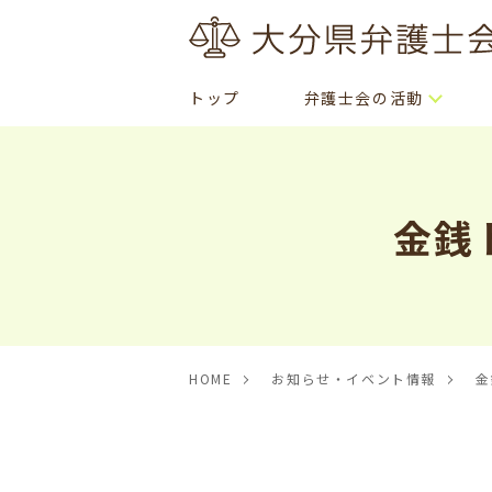
トップ
弁護士会の活動
金銭
HOME
お知らせ・イベント情報
金