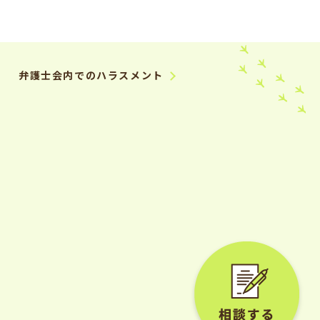
弁護士会内でのハラスメント