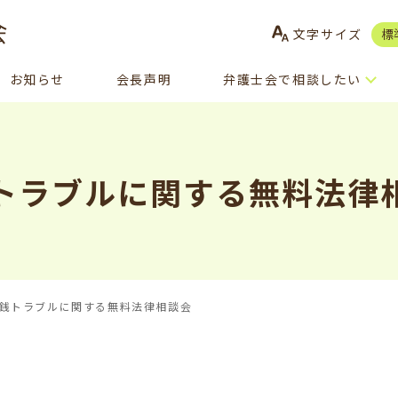
文字サイズ
標
お知らせ
会長声明
弁護士会で相談したい
トラブルに関する無料法律
銭トラブルに関する無料法律相談会