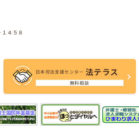
１４５８
法テラス
日本司法支援センター
無料相談